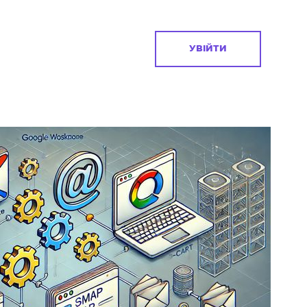
УВІЙТИ