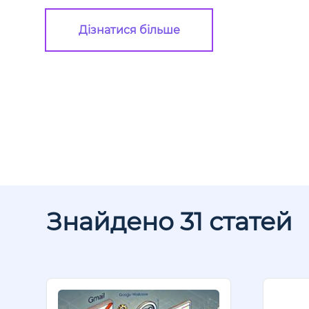
Дізнатися більше
Знайдено 31 статей