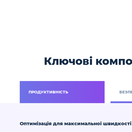
Ключові компо
ПРОДУКТИВНІСТЬ
БЕЗП
Оптимізація для максимальної швидкості