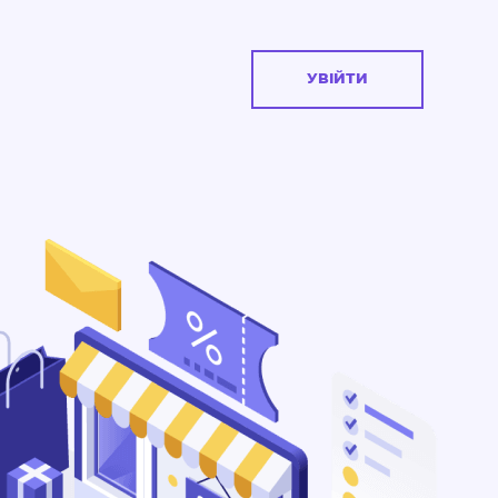
УВІЙТИ