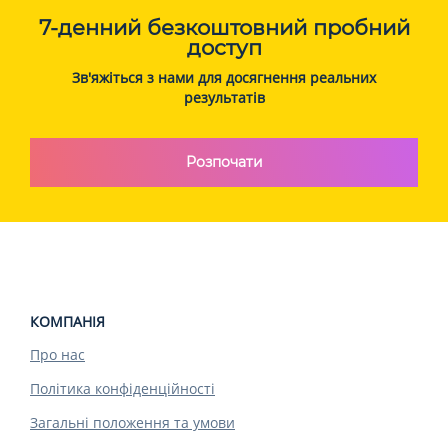
7-денний безкоштовний пробний
доступ
Зв'яжіться з нами для досягнення реальних
результатів
Розпочати
КОМПАНІЯ
Про нас
Політика конфіденційності
Загальні положення та умови