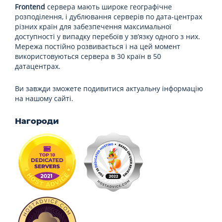
Frontend
сервера мають широке географічне
розподілення, і дублювання серверів по дата-центрах
різних країн для забезпечення максимальної
доступності у випадку перебоїв у зв’язку одного з них.
Мережа постійно розвивається і на цей момент
використовуються сервера в 30 країн в 50
датацентрах.
Ви завжди зможете подивитися актуальну інформацію
на нашому сайті.
Нагороди