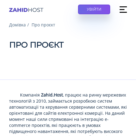
УВІЙТИ
Домівка
Про проєкт
ПРО ПРОЄКТ
Компанія
Zahid.Host
, працює на ринку мережевих
технологій з 2010, займається розробкою систем
автоматизації та керування серверними системами, які
орієнтовані для сайтів електронної комерції. На даний
момент наші сили спрямовані на інтеграцію e-
commerce проєктів, які працюють в умовах
підвищеного навантаження, які потребують високого