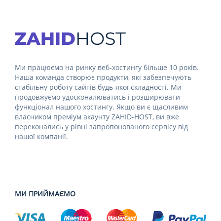
Ми працюємо на ринку веб-хостингу більше 10 років.
Наша команда створює продукти, які забезпечують
стабільну роботу сайтів будь-якої складності. Ми
продовжуємо удосконалюватись і розширювати
функціонал нашого хостингу. Якщо ви є щасливим
власником преміум акаунту ZAHID-HOST, ви вже
переконались у рівні запропонованого сервісу від
нашої компанії.
МИ ПРИЙМАЄМО