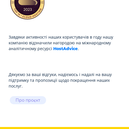
Завдяки активності наших користувачів в году нашу
компанію відзначили нагородою на міжнародному
аналітичному ресурсі
.
HostAdvice
Дякуємо за ваші відгуки, надіємось і надалі на вашу
підтримку та пропозиції щодо покращення наших
послуг.
Про проєкт