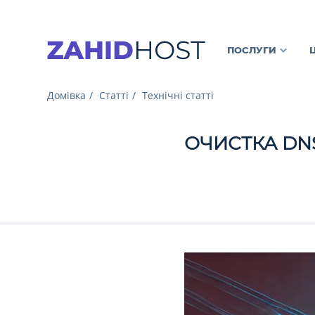
ПОСЛУГИ
Домівка
Статті
Технічні статті
ОЧИСТКА DN