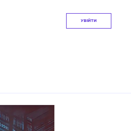
УВІЙТИ