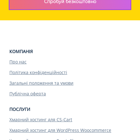
Спробуй безкоштовно
КОМПАНІЯ
Про нас
Політика конфіденційності
Загальні положення та умови
Публічна оферта
ПОСЛУГИ
Хмарний хостинг для CS-Cart
Хмарний хостинг для WordPress Woocommerce