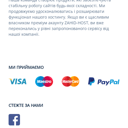
стабільну роботу сайтів будь-якої складності. Ми
продовжуємо удосконалюватись і розширювати
функціонал нашого хостингу. Якщо ви є щасливим
власником преміум акаунту ZAHID-HOST, ви вже
переконались у рівні запропонованого сервісу від
нашої компанії.
МИ ПРИЙМАЄМО
СТЕЖТЕ ЗА НАМИ