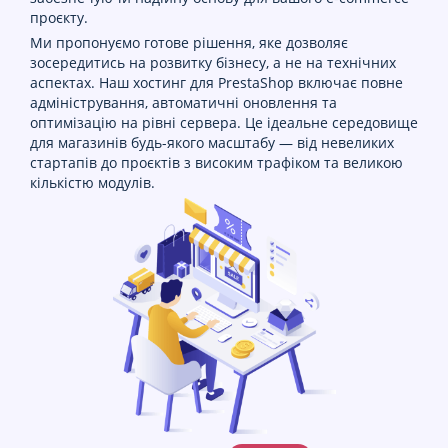
проєкту.
Ми пропонуємо готове рішення, яке дозволяє
зосередитись на розвитку бізнесу, а не на технічних
аспектах. Наш хостинг для PrestaShop включає повне
адміністрування, автоматичні оновлення та
оптимізацію на рівні сервера. Це ідеальне середовище
для магазинів будь-якого масштабу — від невеликих
стартапів до проєктів з високим трафіком та великою
кількістю модулів.