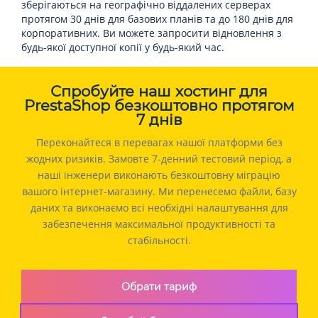
зберігаються на географічно віддалених серверах
протягом 30 днів для базових планів та до 180 днів для
корпоративних. Ви можете запросити відновлення з
будь-якої доступної копії у будь-який час.
Спробуйте наш хостинг для
PrestaShop безкоштовно протягом
7 днів
Переконайтеся в перевагах нашої платформи без
жодних ризиків. Замовте 7-денний тестовий період, а
наші інженери виконають безкоштовну міграцію
вашого інтернет-магазину. Ми перенесемо файли, базу
даних та виконаємо всі необхідні налаштування для
забезпечення максимальної продуктивності та
стабільності.
Обрати тариф