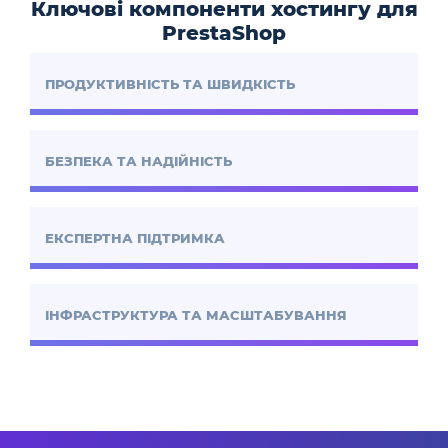
Ключові компоненти хостингу для
PrestaShop
ПРОДУКТИВНІСТЬ ТА ШВИДКІСТЬ
БЕЗПЕКА ТА НАДІЙНІСТЬ
ЕКСПЕРТНА ПІДТРИМКА
ІНФРАСТРУКТУРА ТА МАСШТАБУВАННЯ