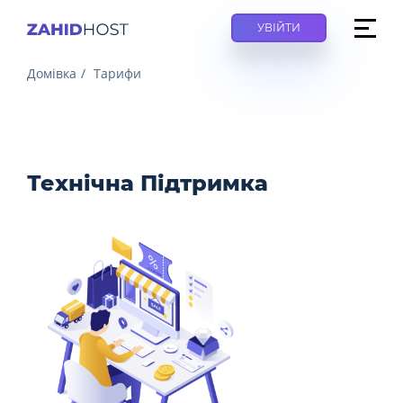
УВІЙТИ
Домівка
Тарифи
Технічна Підтримка