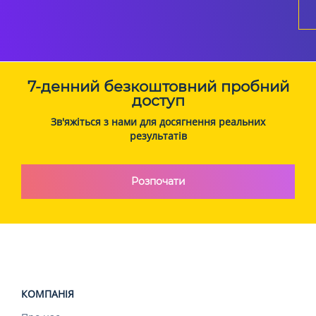
7-денний безкоштовний пробний
доступ
Зв'яжіться з нами для досягнення реальних
результатів
Розпочати
КОМПАНІЯ