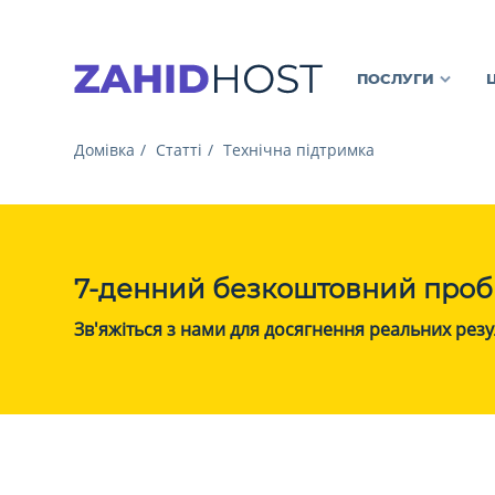
ПОСЛУГИ
Домівка
Статті
Технічна підтримка
7-денний безкоштовний проб
Зв'яжіться з нами для досягнення реальних резу