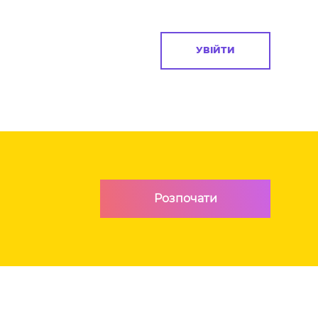
УВІЙТИ
Розпочати