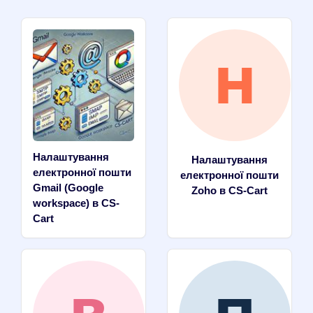
Налаштування
Налаштування
електронної пошти
електронної пошти
Gmail (Google
Zoho в CS-Cart
workspace) в CS-
Cart