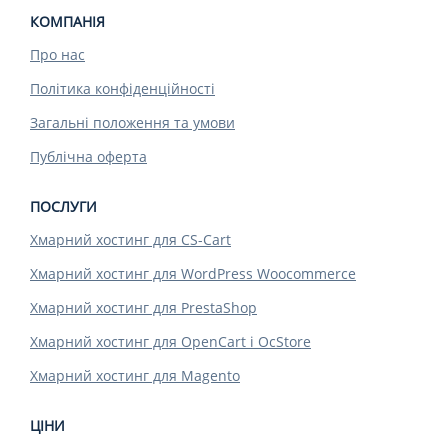
КОМПАНІЯ
Про нас
Політика конфіденційності
Загальні положення та умови
Публічна оферта
ПОСЛУГИ
Хмарний хостинг для CS-Cart
Хмарний хостинг для WordPress Woocommerce
Хмарний хостинг для PrestaShop
Хмарний хостинг для OpenCart і OcStore
Хмарний хостинг для Magento
ЦІНИ