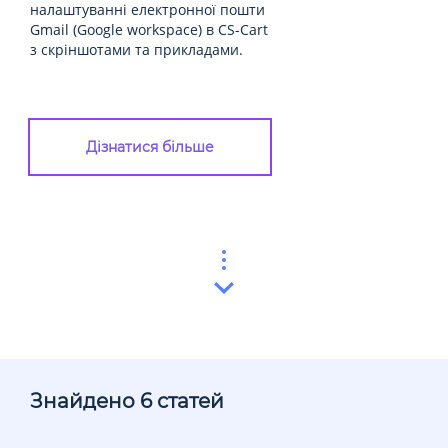
налаштуванні електронної пошти
Gmail (Google workspace) в CS-Cart
з скріншотами та прикладами.
Дізнатися більше
Знайдено 6 статей