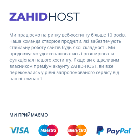
Ми працюємо на ринку веб-хостингу більше 10 років.
Наша команда створює продукти, які забезпечують
стабільну роботу сайтів будь-якої складності. Ми
продовжуємо удосконалюватись і розширювати
функціонал нашого хостингу. Якщо ви є щасливим
власником преміум акаунту ZAHID-HOST, ви вже
переконались у рівні запропонованого сервісу від
нашої компанії.
МИ ПРИЙМАЄМО