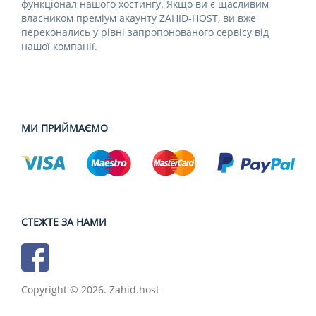
функціонал нашого хостингу. Якщо ви є щасливим
власником преміум акаунту ZAHID-HOST, ви вже
переконались у рівні запропонованого сервісу від
нашої компанії.
МИ ПРИЙМАЄМО
СТЕЖТЕ ЗА НАМИ
Copyright © 2026. Zahid.host