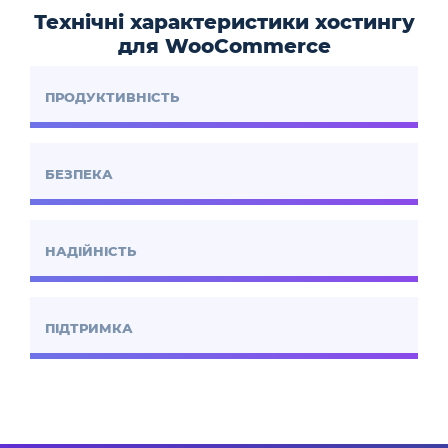
Технічні характеристики хостингу
для WooCommerce
ПРОДУКТИВНІСТЬ
БЕЗПЕКА
НАДІЙНІСТЬ
ПІДТРИМКА