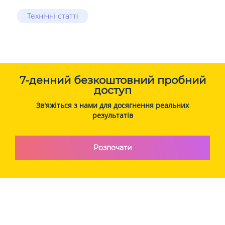
Технічні статті
7-денний безкоштовний пробний
доступ
Зв'яжіться з нами для досягнення реальних
результатів
Розпочати