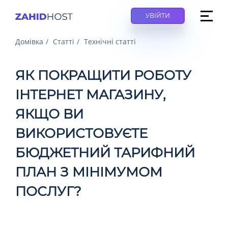
УВІЙТИ
Домівка
Статті
Технічні статті
ЯК ПОКРАЩИТИ РОБОТУ
ІНТЕРНЕТ МАГАЗИНУ,
ЯКЩО ВИ
ВИКОРИСТОВУЄТЕ
БЮДЖЕТНИЙ ТАРИФНИЙ
ПЛАН З МІНІМУМОМ
ПОСЛУГ?