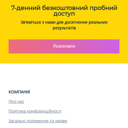
7-денний безкоштовний пробний
доступ
Зв'яжіться з нами для досягнення реальних
результатів
Розпочати
КОМПАНІЯ
Про нас
Політика конфіденційності
Загальні положення та умови