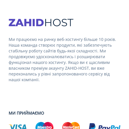
Ми працюємо на ринку веб-хостингу більше 10 років.
Наша команда створює продукти, які забезпечують
стабільну роботу сайтів будь-якої складності. Ми
продовжуємо удосконалюватись і розширювати
функціонал нашого хостингу. Якщо ви є щасливим
власником преміум акаунту ZAHID-HOST, ви вже
переконались у рівні запропонованого сервісу від
нашої компанії.
МИ ПРИЙМАЄМО