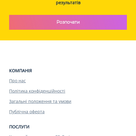
результатів
Розпочати
КОМПАНІЯ
Про нас
Політика конфіденційності
Загальні положення та умови
Публічна оферта
ПОСЛУГИ