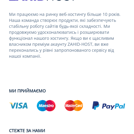
Ми працюємо на ринку веб-хостингу більше 10 років.
Наша команда створює продукти, які забезпечують
стабільну роботу сайтів будь-якої складності. Ми
продовжуємо удосконалюватись і розширювати
функціонал нашого хостингу. Якщо ви є щасливим
власником преміум акаунту ZAHID-HOST, ви вже
переконались у рівні запропонованого сервісу від
нашої компанії.
МИ ПРИЙМАЄМО
СТЕЖТЕ ЗА НАМИ