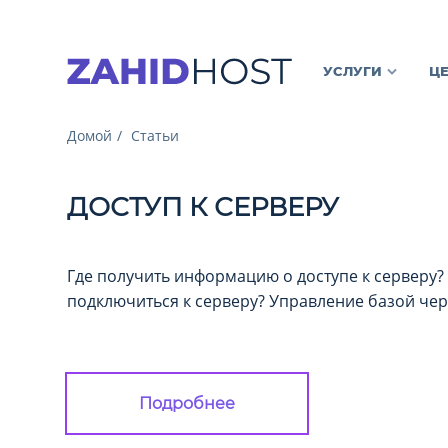
УСЛУГИ
Ц
Домой
Статьи
ДОСТУП К СЕРВЕРУ
Где получить информацию о доступе к серверу?
подключиться к серверу? Управление базой че
Подробнее