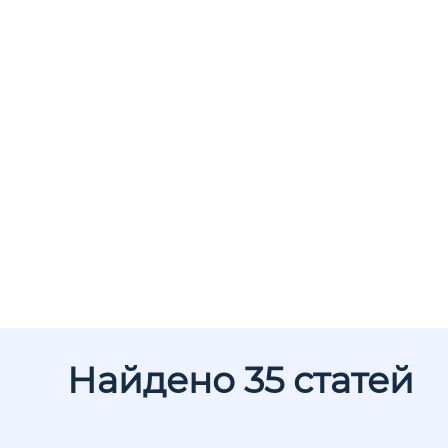
Найдено 35 статей