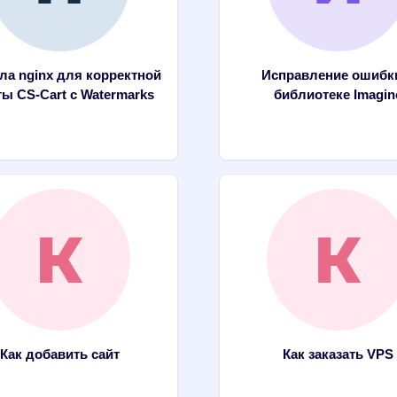
ла nginx для корректной
Исправление ошибк
ы CS-Cart с Watermarks
библиотеке Imagin
Как добавить сайт
Как заказать VPS