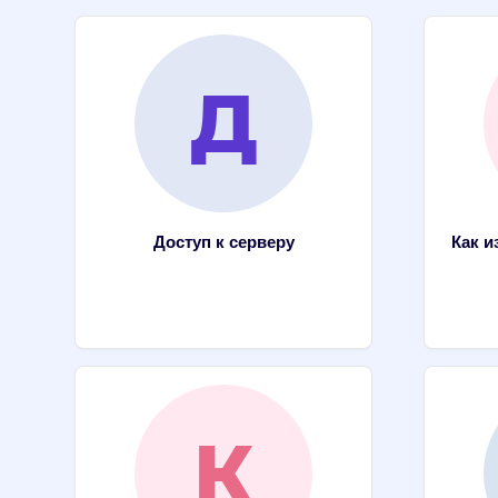
Доступ к серверу
Как и