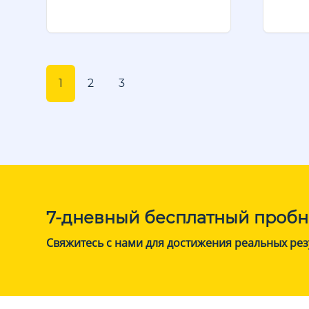
1
2
3
7-дневный бесплатный пробн
Свяжитесь с нами для достижения реальных рез