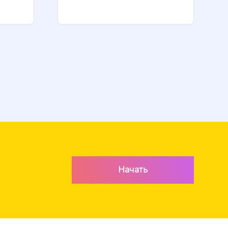
Начать