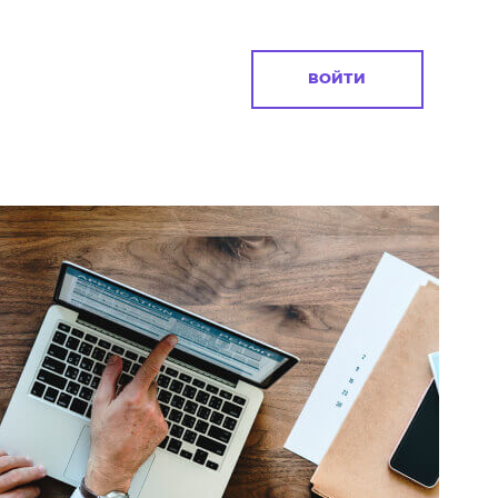
ВОЙТИ