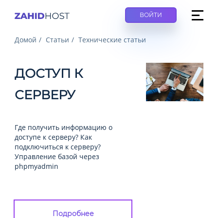
ВОЙТИ
Домой
Статьи
Технические статьи
ДОСТУП К
СЕРВЕРУ
Где получить информацию о
доступе к серверу? Как
подключиться к серверу?
Управление базой через
phpmyadmin
Подробнее