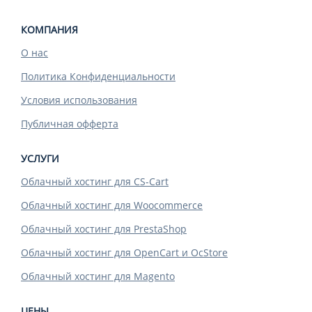
КОМПАНИЯ
О нас
Политика Конфиденциальности
Условия использования
Публичная офферта
УСЛУГИ
Облачный хостинг для CS-Cart
Облачный хостинг для Woocommerce
Облачный хостинг для PrestaShop
Облачный хостинг для OpenCart и OcStore
Облачный хостинг для Magento
ЦЕНЫ