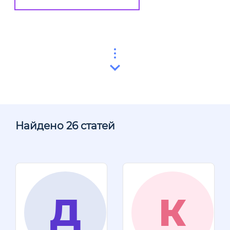
Найдено 26 статей