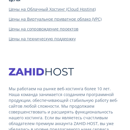
Цены на Облачный Хостинг (Cloud Hosting)
Цены на Виртуальное приватное облако (VPC)
Цены на сопровождение проектов
Цены на техническую поддержку
Мы работаем на рынке веб-хостинга более 10 лет.
Наша команда занимается созданием программной
продукции, обеспечивающей стабильную работу веб-
сайтов любой сложности. Мы продолжаем
совершенствовать и расширять функциональность
нашего хостинга. Если вы являетесь счастливым
обладателем премиум аккаунта ZAHID-HOST, вы уже
убедились в уровне предлагаемого нами сервиса.