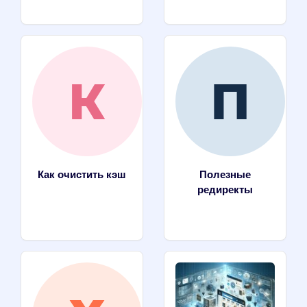
Как очистить кэш
Полезные
редиректы