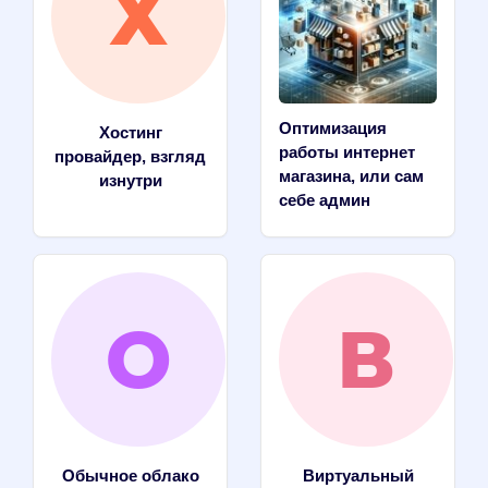
Оптимизация
Хостинг
работы интернет
провайдер, взгляд
магазина, или сам
изнутри
себе админ
Обычное облако
Виртуальный