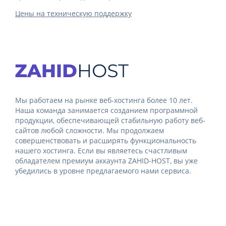
Цены на техническую поддержку
Мы работаем на рынке веб-хостинга более 10 лет.
Наша команда занимается созданием программной
продукции, обеспечивающей стабильную работу веб-
сайтов любой сложности. Мы продолжаем
совершенствовать и расширять функциональность
нашего хостинга. Если вы являетесь счастливым
обладателем премиум аккаунта ZAHID-HOST, вы уже
убедились в уровне предлагаемого нами сервиса.