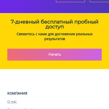
7-дневный бесплатный пробный
доступ
Свяжитесь с нами для достижения реальных
результатов
Начать
КОМПАНИЯ
О нас