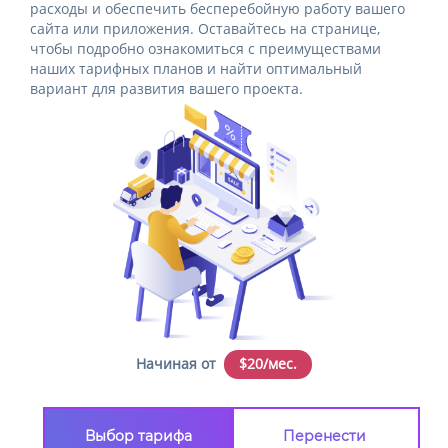
расходы и обеспечить бесперебойную работу вашего
сайта или приложения. Оставайтесь на странице,
чтобы подробно ознакомиться с преимуществами
наших тарифных планов и найти оптимальный
вариант для развития вашего проекта.
Начиная от
$20/мес.
Выбор тарифа
Перенести