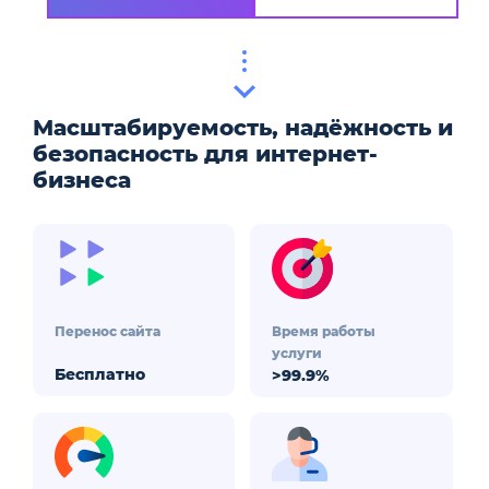
Масштабируемость, надёжность и
безопасность для интернет-
бизнеса
Перенос сайта
Время работы
услуги
Бесплатно
>99.9%