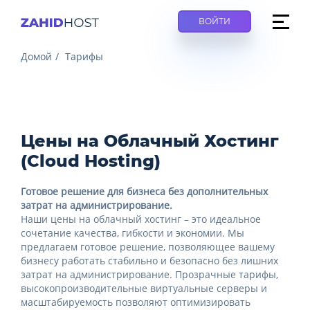
ВОЙТИ
Домой
Тарифы
Цены на Облачный Хостинг
(Cloud Hosting)
Готовое решение для бизнеса без дополнительных
затрат на администрирование.
Наши цены на облачный хостинг – это идеальное
сочетание качества, гибкости и экономии. Мы
предлагаем готовое решение, позволяющее вашему
бизнесу работать стабильно и безопасно без лишних
затрат на администрирование. Прозрачные тарифы,
высокопроизводительные виртуальные серверы и
масштабируемость позволяют оптимизировать