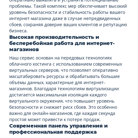
проблемы. Такой комплекс мер обеспечивает высокий
уровень безопасности и стабильность работы вашего
интернет-магазина даже в случае непредвиденных
сбоев, сохраняя доверие ваших клиентов и репутацию
бизнеса.
Высокая производительность и
бесперебойная работа для интернет-
магазинов
Наш сервис основан на передовых технологиях
облачного хостинга с использованием современных
виртуальных серверов, что позволяет оперативно
масштабировать ресурсы и обрабатывать большие
объёмы данных, характерные для интернет-
магазинов. Благодаря технологиям виртуализации
достигается максимальная изоляция каждого
виртуального окружения, что повышает уровень
безопасности и снижает риск сбоев. Это особенно
важно для онлайн-магазинов, где каждая секунда
простоя может привести к потере продаж.
Современная панель управления и
профессиональная поддержка