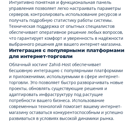
Интуитивно понятная и функциональная панель
управления позволяет легко настраивать параметры
серверов, контролировать использование ресурсов и
получать подробную статистику работы системы.
Техническая поддержка от опытных специалистов
обеспечивает оперативное решение любых вопросов,
что гарантирует комфорт и уверенность в надёжности
выбранного решения для вашего интернет-магазина.
Интеграция с популярными платформами
для интернет-торговли
Облачный хостинг Zahid-Host обеспечивает
бесшовную интеграцию с популярными платформами
и приложениями, используемыми в сфере интернет-
торговли. Это позволяет быстро разворачивать новые
проекты, обновлять существующие решения и
адаптировать инфраструктуру под растущие
потребности вашего бизнеса. Использование
современных технологий помогает вашему интернет-
магазину оставаться конкурентоспособным и успешно
развиваться в условиях высокой динамики рынка.