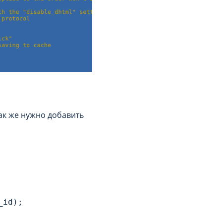
ак же нужно добавить