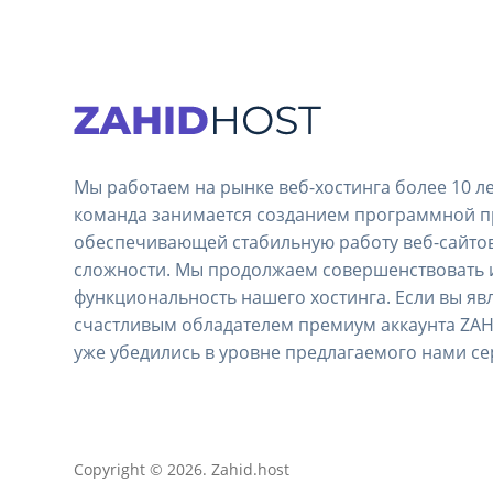
Мы работаем на рынке веб-хостинга более 10 л
команда занимается созданием программной п
обеспечивающей стабильную работу веб-сайто
сложности. Мы продолжаем совершенствовать 
функциональность нашего хостинга. Если вы яв
счастливым обладателем премиум аккаунта ZAH
уже убедились в уровне предлагаемого нами се
Copyright © 2026. Zahid.host