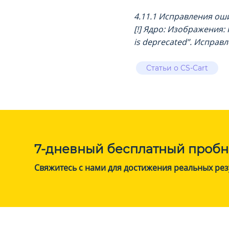
4.11.1 Исправления ош
[!] Ядро: Изображения: 
is deprecated”. Исправл
Статьи о CS-Cart
7-дневный бесплатный пробн
Свяжитесь с нами для достижения реальных рез