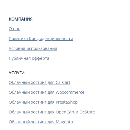
КОМПАНИЯ
О нас
Политика Конфиденциальности
Условия использования
Публичная офферта
УСЛУГИ
Облачный хостинг для CS-Cart
Облачный хостинг для Woocommerce
Облачный хостинг для PrestaShop
Облачный хостинг для OpenCart и OcStore
Облачный хостинг для Magento