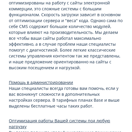
оптимизированы на работу с сайты электронной
коммерции, это сложные системы с большим
функционалом. Скорость загрузки зависит в основном
от оптимизации сервера и "веса" кода. Однако сама по
себе CMS содержит большое количество модулей,
которые влияют на производительность. Мы делаем
все чтобы ваши сайты работал максимально
эффективно, а в случае проблем наши специалисты
помогут с диагностикой. Более легкие классические
системы управления контентом так же представлены,
и наше предложение ориентированно на сайты с
высоким посещением и нагрузкой.
Помощь в администрировании
Наши специалисты всегда готовы вам помочь, если у
вас возникнут сложности в дополнительных
настройках сервера. В тарифных планах Base и выше
выделены бесплатные часы таких работ.
Оптимизация работы Вашей системы под любую
нагрузку