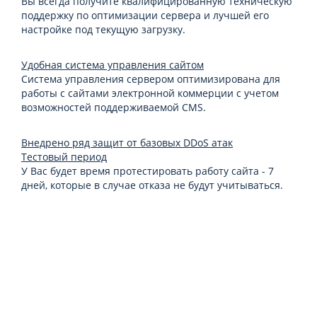
Вы всегда получите квалифицированную техническую
поддержку по оптимизации сервера и лучшей его
настройке под текущую загрузку.
Удобная система управления сайтом
Система управления сервером оптимизирована для
работы с сайтами электронной коммерции с учетом
возможностей поддерживаемой CMS.
Внедрено ряд защит от базовых DDoS атак
Тестовый период
У Вас будет время протестировать работу сайта - 7
дней, которые в случае отказа не будут учитываться.