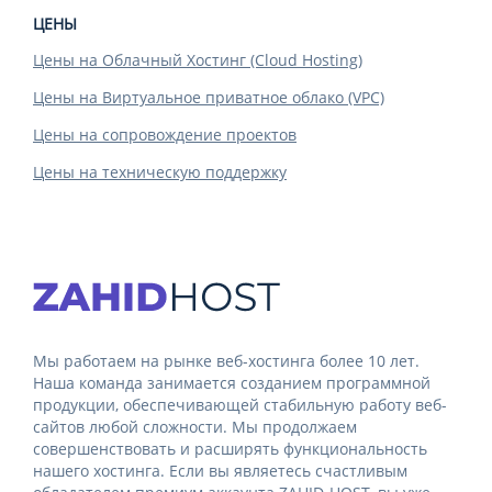
ЦЕНЫ
Цены на Облачный Хостинг (Cloud Hosting)
Цены на Виртуальное приватное облако (VPC)
Цены на сопровождение проектов
Цены на техническую поддержку
Мы работаем на рынке веб-хостинга более 10 лет.
Наша команда занимается созданием программной
продукции, обеспечивающей стабильную работу веб-
сайтов любой сложности. Мы продолжаем
совершенствовать и расширять функциональность
нашего хостинга. Если вы являетесь счастливым