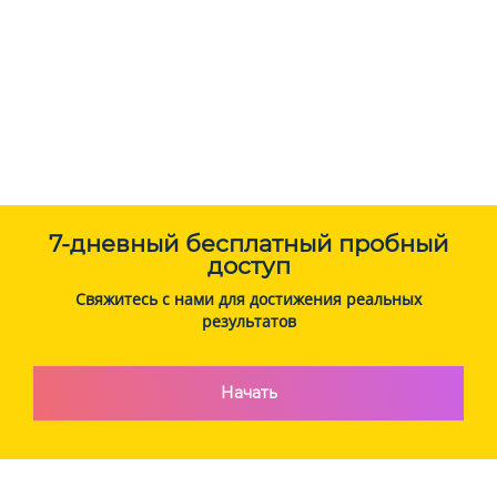
7-дневный бесплатный пробный
доступ
Свяжитесь с нами для достижения реальных
результатов
Начать