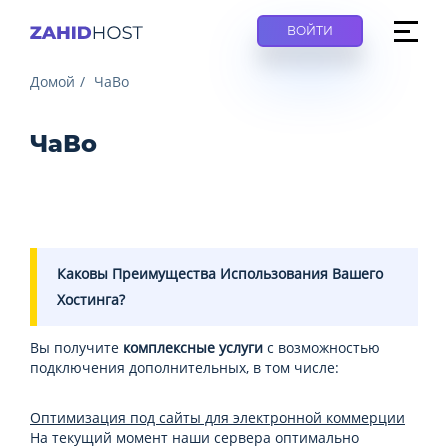
ВОЙТИ
Домой
ЧаВо
ЧаВо
Каковы Преимущества Использования Вашего
Хостинга?
Вы получите
комплексные услуги
с возможностью
подключения дополнительных, в том числе:
Оптимизация под сайты для электронной коммерции
На текущий момент наши сервера оптимально