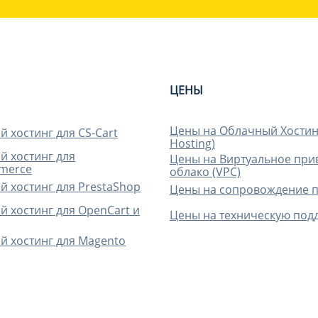
ЦЕНЫ
Цены на Облачный Хостин
 хостинг для CS-Cart
Hosting)
 хостинг для
Цены на Виртуальное при
merce
облако (VPC)
 хостинг для PrestaShop
Цены на сопровождение 
 хостинг для OpenCart и
Цены на техническую под
 хостинг для Magento