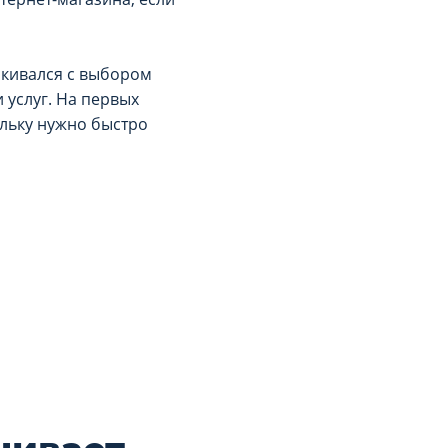
лкивался с выбором
 услуг. На первых
ольку нужно быстро