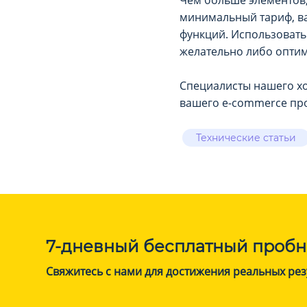
Чем больше элементов, 
минимальный тариф, ва
функций. Использовать
желательно либо оптим
Специалисты нашего хо
вашего e-commerce про
Технические статьи
7-дневный бесплатный пробн
Свяжитесь с нами для достижения реальных рез