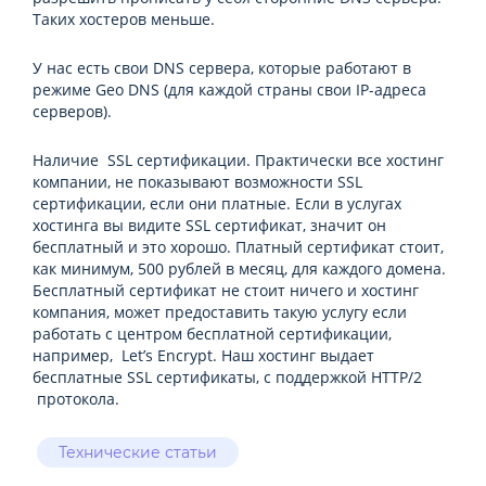
Таких хостеров меньше.
У нас есть свои DNS сервера, которые работают в
режиме Geo DNS (для каждой страны свои IP-адреса
серверов).
Наличие SSL сертификации. Практически все хостинг
компании, не показывают возможности SSL
сертификации, если они платные. Если в услугах
хостинга вы видите SSL сертификат, значит он
бесплатный и это хорошо. Платный сертификат стоит,
как минимум, 500 рублей в месяц, для каждого домена.
Бесплатный сертификат не стоит ничего и хостинг
компания, может предоставить такую услугу если
работать с центром бесплатной сертификации,
например, Let’s Encrypt. Наш хостинг выдает
бесплатные SSL сертификаты, с поддержкой HTTP/2
протокола.
Технические статьи