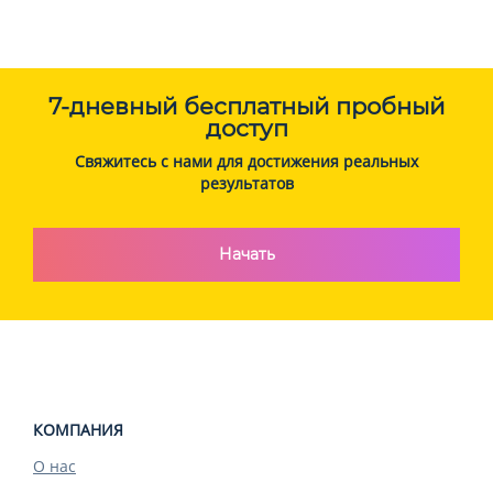
7-дневный бесплатный пробный
доступ
Свяжитесь с нами для достижения реальных
результатов
Начать
КОМПАНИЯ
О нас