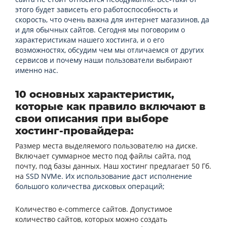
этого будет зависеть его работоспособность и
скорость, что очень важна для интернет магазинов, да
и для обычных сайтов. Сегодня мы поговорим о
характеристикам нашего хостинга, и о его
возможностях, обсудим чем мы отличаемся от других
сервисов и почему наши пользователи выбирают
именно нас.
10 основных характеристик,
которые как правило включают в
свои описания при выборе
хостинг-провайдера:
Размер места выделяемого пользователю на диске.
Включает суммарное место под файлы сайта, под
почту, под базы данных. Наш хостинг предлагает 50 Гб.
на
SSD NVMe. Их использование даст исполнение
большого количества дисковых операций;
Количество
e
-
commerce
сайтов. Допустимое
количество сайтов, которых можно создать