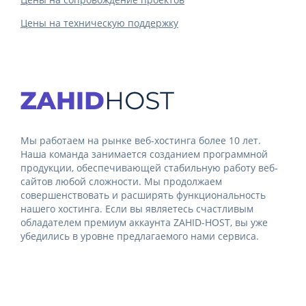
Цены на техническую поддержку
Мы работаем на рынке веб-хостинга более 10 лет.
Наша команда занимается созданием программной
продукции, обеспечивающей стабильную работу веб-
сайтов любой сложности. Мы продолжаем
совершенствовать и расширять функциональность
нашего хостинга. Если вы являетесь счастливым
обладателем премиум аккаунта ZAHID-HOST, вы уже
убедились в уровне предлагаемого нами сервиса.