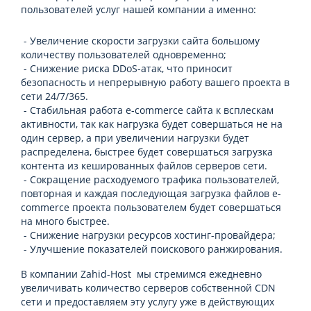
пользователей услуг нашей компании а именно:
- Увеличение скорости загрузки сайта большому
количеству пользователей одновременно;
- Снижение риска DDoS-атак, что приносит
безопасность и непрерывную работу вашего проекта в
сети 24/7/365.
- Стабильная работа e-commerce сайта к всплескам
активности, так как нагрузка будет совершаться не на
один сервер, а при увеличении нагрузки будет
распределена, быстрее будет совершаться загрузка
контента из кешированных файлов серверов сети.
- Сокращение расходуемого трафика пользователей,
повторная и каждая последующая загрузка файлов e-
commerce проекта пользователем будет совершаться
на много быстрее.
- Снижение нагрузки ресурсов хостинг-провайдера;
- Улучшение показателей поискового ранжирования.
В компании Zahid-Host мы стремимся ежедневно
увеличивать количество серверов собственной CDN
сети и предоставляем эту услугу уже в действующих