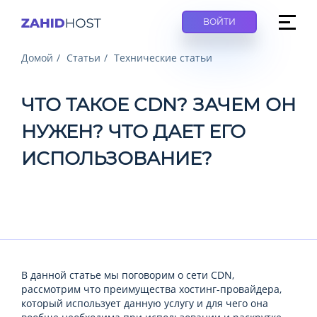
ВОЙТИ
Домой
Статьи
Технические статьи
ЧТО ТАКОЕ CDN? ЗАЧЕМ ОН
НУЖЕН? ЧТО ДАЕТ ЕГО
ИСПОЛЬЗОВАНИЕ?
В данной статье мы поговорим о сети CDN,
рассмотрим что преимущества хостинг-провайдера,
который использует данную услугу и для чего она