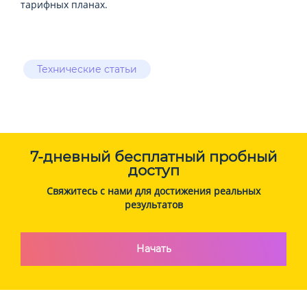
тарифных планах.
Технические статьи
7-дневный бесплатный пробный
доступ
Свяжитесь с нами для достижения реальных
результатов
Начать