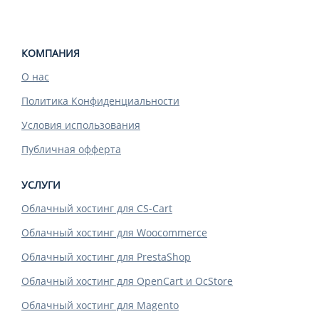
КОМПАНИЯ
О нас
Политика Конфиденциальности
Условия использования
Публичная офферта
УСЛУГИ
Облачный хостинг для CS-Cart
Облачный хостинг для Woocommerce
Облачный хостинг для PrestaShop
Облачный хостинг для OpenCart и OcStore
Облачный хостинг для Magento