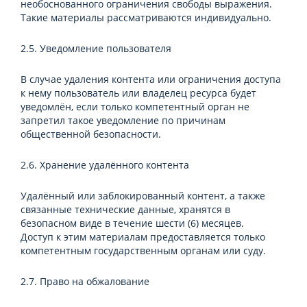
необоснованного ограничения свободы выражения.
Такие материалы рассматриваются индивидуально.
2.5. Уведомление пользователя
В случае удаления контента или ограничения доступа
к нему пользователь или владелец ресурса будет
уведомлён, если только компетентный орган не
запретил такое уведомление по причинам
общественной безопасности.
2.6. Хранение удалённого контента
Удалённый или заблокированный контент, а также
связанные технические данные, хранятся в
безопасном виде в течение шести (6) месяцев.
Доступ к этим материалам предоставляется только
компетентным государственным органам или суду.
2.7. Право на обжалование