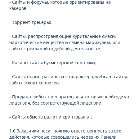
- Сайты и форумы, которые ориентированы на
хакеров;
- Торрент-трекеры;
- Сайты, распространяющие курительные смеси,
наркотические вещества и семена марихуаны, или
сайты с рекламой подобной деятельности;
- Казино, сайты букмекерской тематики;
- Сайты порнографического характера, webcam сайты,
сайты эскорт сервисов;
- Продажа любых препаратов, для которых необходима
лицензия, без соответствующей лицензии;
- Сайты обмена валют и криптовалют;
1.6 Заказчики несут полную ответственность за все
действия, которые совершались через их Панели