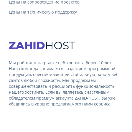
Цены на сопровождение проектов
Цены на техническую поддержку
Мы работаем на рынке веб-хостинга более 10 лет.
Наша команда занимается созданием программной
продукции, обеспечивающей стабильную работу веб-
сайтов любой сложности. Мы продолжаем
совершенствовать и расширять функциональность
нашего хостинга. Если вы являетесь счастливым
обладателем премиум аккаунта ZAHID-HOST, вы уже
убедились в уровне предлагаемого нами сервиса.