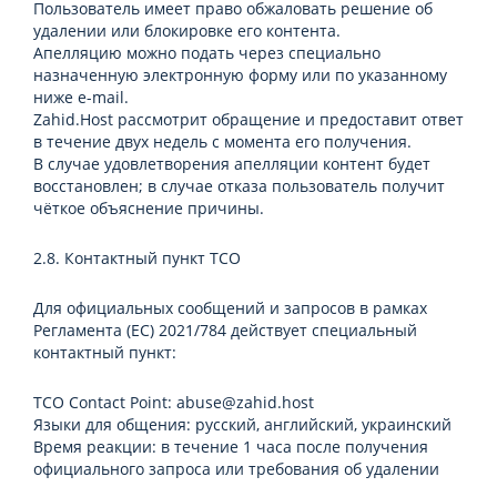
Пользователь имеет право обжаловать решение об
удалении или блокировке его контента.
Апелляцию можно подать через специально
назначенную электронную форму или по указанному
ниже e-mail.
Zahid.Host рассмотрит обращение и предоставит ответ
в течение двух недель с момента его получения.
В случае удовлетворения апелляции контент будет
восстановлен; в случае отказа пользователь получит
чёткое объяснение причины.
2.8. Контактный пункт TCO
Для официальных сообщений и запросов в рамках
Регламента (ЕС) 2021/784 действует специальный
контактный пункт:
TCO Contact Point: abuse@zahid.host
Языки для общения: русский, английский, украинский
Время реакции: в течение 1 часа после получения
официального запроса или требования об удалении