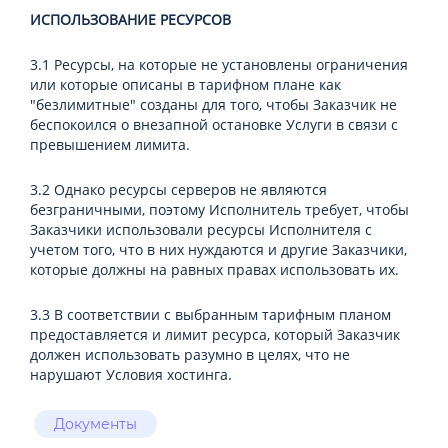
ИСПОЛЬЗОВАНИЕ РЕСУРСОВ
3.1 Ресурсы, на которые не установлены ограничения
или которые описаны в тарифном плане как
"безлимитные" созданы для того, чтобы Заказчик не
беспокоился о внезапной остановке Услуги в связи с
превышением лимита.
3.2 Однако ресурсы серверов не являются
безграничными, поэтому Исполнитель требует, чтобы
Заказчики использовали ресурсы Исполнителя с
учетом того, что в них нуждаются и другие Заказчики,
которые должны на равных правах использовать их.
3.3 В соответствии с выбранным тарифным планом
предоставляется и лимит ресурса, который Заказчик
должен использовать разумно в целях, что не
нарушают Условия хостинга.
Документы