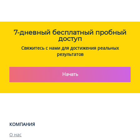
7-дневный бесплатный пробный
доступ
Свяжитесь с нами для достижения реальных
результатов
Начать
КОМПАНИЯ
О нас