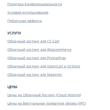
Политика Конфиденциальности
Условия использования
Публичная офферта
УСЛУГИ
Облачный хостинг для CS-Cart
Облачный хостинг для Woocommerce
Облачный хостинг для PrestaShop
Облачный хостинг для OpenCart и OcStore
Облачный хостинг для Magento
ЦЕНЫ
Цены на Облачный Хостинг (Cloud Hosting)
Цены на Виртуальное приватное облако (VPC)