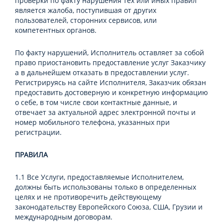
проверки по факту нарушения тех или иных правил
является жалоба, поступившая от других
пользователей, сторонних сервисов, или
компетентных органов.
По факту нарушений, Исполнитель оставляет за собой
право приостановить предоставление услуг Заказчику
а в дальнейшем отказать в предоставлении услуг.
Регистрируясь на сайте Исполнителя, Заказчик обязан
предоставить достоверную и конкретную информацию
о себе, в том числе свои контактные данные, и
отвечает за актуальной адрес электронной почты и
номер мобильного телефона, указанных при
регистрации.
ПРАВИЛА
1.1 Все Услуги, предоставляемые Исполнителем,
должны быть использованы только в определенных
целях и не противоречить действующему
законодательству Европейского Союза, США, Грузии и
международным договорам.