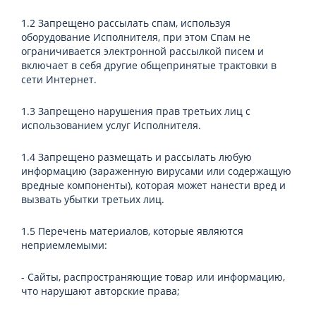
1.2 Запрещено рассылать спам, используя
оборудование Исполнителя, при этом Спам не
ограничивается электронной рассылкой писем и
включает в себя другие общепринятые трактовки в
сети Интернет.
1.3 Запрещено нарушения прав третьих лиц с
использованием услуг Исполнителя.
1.4 Запрещено размещать и рассылать любую
информацию (зараженную вирусами или содержащую
вредные компоненты), которая может нанести вред и
вызвать убытки третьих лиц.
1.5 Перечень материалов, которые являются
неприемлемыми:
- Сайты, распространяющие товар или информацию,
что нарушают авторские права;