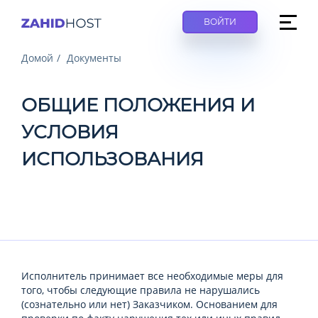
ВОЙТИ
Домой
Документы
ОБЩИЕ ПОЛОЖЕНИЯ И
УСЛОВИЯ
ИСПОЛЬЗОВАНИЯ
Исполнитель принимает все необходимые меры для
того, чтобы следующие правила не нарушались
(сознательно или нет) Заказчиком. Основанием для