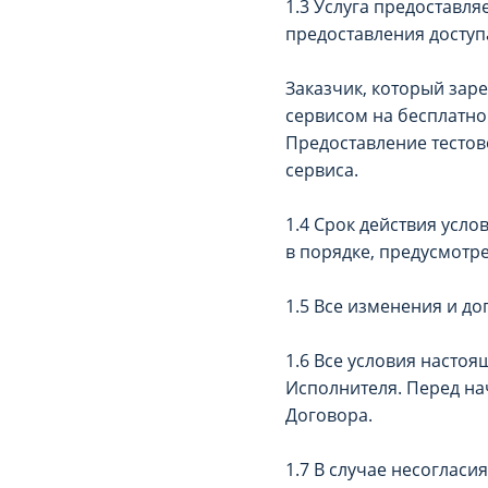
1.3 Услуга предоставля
предоставления доступа
Заказчик, который зар
сервисом на бесплатно
Предоставление тестов
сервиса.
1.4 Срок действия усл
в порядке, предусмот
1.5 Все изменения и д
1.6 Все условия настоя
Исполнителя. Перед на
Договора.
1.7 В случае несоглас