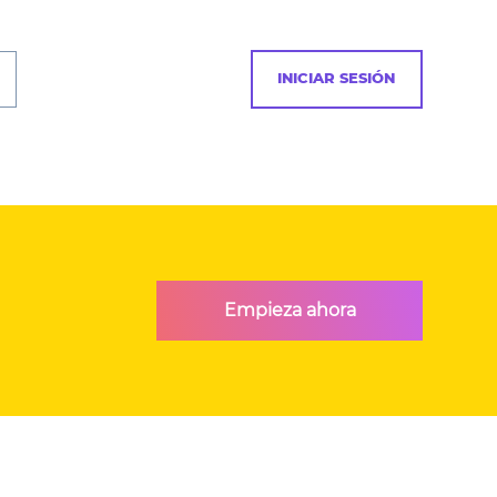
INICIAR SESIÓN
Empieza ahora