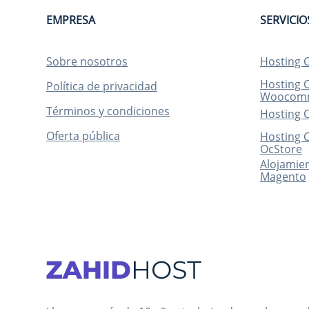
EMPRESA
SERVICIO
Sobre nosotros
Hosting 
Hosting 
Política de privacidad
Woocom
Términos y condiciones
Hosting 
Oferta pública
Hosting 
OcStore
Alojamien
Magento