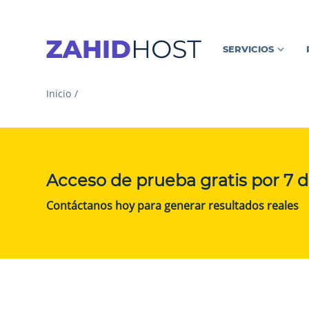
SERVICIOS
Inicio
Acceso de prueba gratis por 7 d
Contáctanos hoy para generar resultados reales