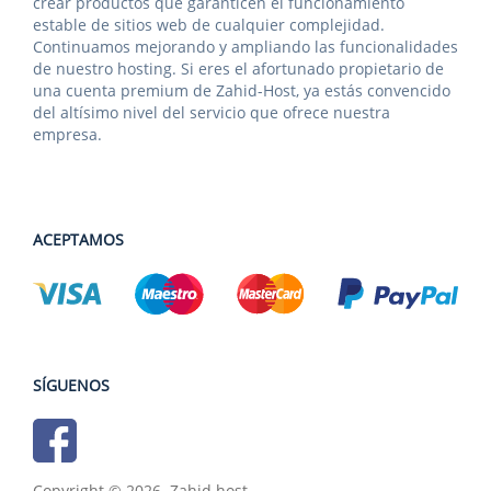
crear productos que garanticen el funcionamiento
estable de sitios web de cualquier complejidad.
Continuamos mejorando y ampliando las funcionalidades
de nuestro hosting. Si eres el afortunado propietario de
una cuenta premium de Zahid-Host, ya estás convencido
del altísimo nivel del servicio que ofrece nuestra
empresa.
ACEPTAMOS
SÍGUENOS
Copyright © 2026. Zahid.host