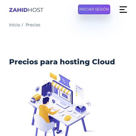
INICIAR SESIÓN
Inicio
Precios
Precios para hosting Cloud