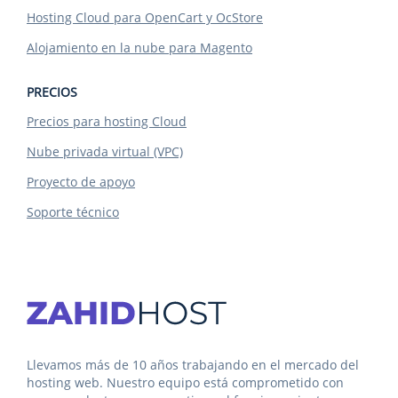
Hosting Cloud para OpenCart y OcStore
Alojamiento en la nube para Magento
PRECIOS
Precios para hosting Cloud
Nube privada virtual (VPC)
Proyecto de apoyo
Soporte técnico
Llevamos más de 10 años trabajando en el mercado del
hosting web. Nuestro equipo está comprometido con