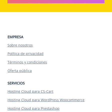
EMPRESA
Sobre nosotros
Política de privacidad
Términos y condiciones
Oferta pública
SERVICIOS
Hosting Cloud para CS-Cart
Hosting Cloud para WordPress Woocommerce
Hosting Cloud para Prestashop