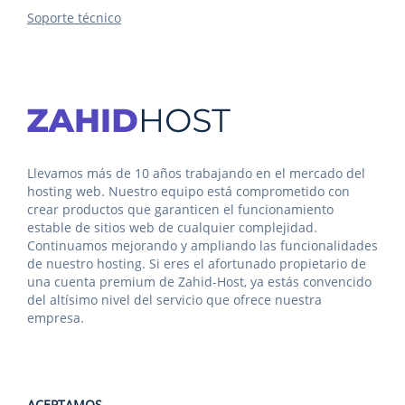
Soporte técnico
Llevamos más de 10 años trabajando en el mercado del
hosting web. Nuestro equipo está comprometido con
crear productos que garanticen el funcionamiento
estable de sitios web de cualquier complejidad.
Continuamos mejorando y ampliando las funcionalidades
de nuestro hosting. Si eres el afortunado propietario de
una cuenta premium de Zahid-Host, ya estás convencido
del altísimo nivel del servicio que ofrece nuestra
empresa.
ACEPTAMOS