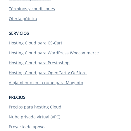
Términos y condiciones
Oferta pública
SERVICIOS
Hosting Cloud para CS-Cart
Hosting Cloud para WordPress Woocommerce
Hosting Cloud para Prestashop
Hosting Cloud para OpenCart y OcStore
Alojamiento en la nube para Magento
PRECIOS
Precios para hosting Cloud
Nube privada virtual (VPC)
Proyecto de apoyo