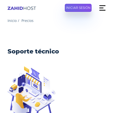
INICIAR SESIÓN
Inicio
Precios
Soporte técnico