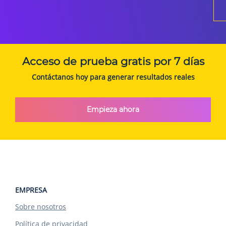
Acceso de prueba gratis por 7 días
Contáctanos hoy para generar resultados reales
Empieza ahora
EMPRESA
Sobre nosotros
Política de privacidad