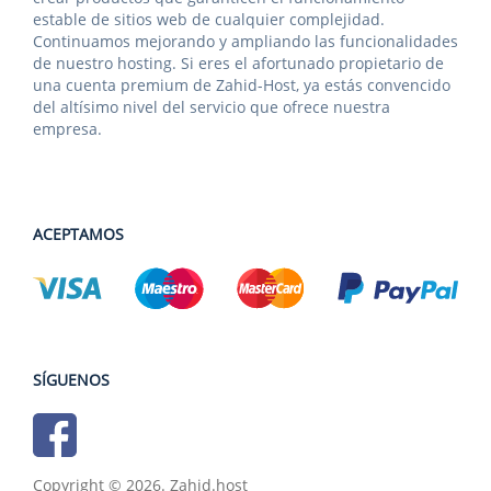
estable de sitios web de cualquier complejidad.
Continuamos mejorando y ampliando las funcionalidades
de nuestro hosting. Si eres el afortunado propietario de
una cuenta premium de Zahid-Host, ya estás convencido
del altísimo nivel del servicio que ofrece nuestra
empresa.
ACEPTAMOS
SÍGUENOS
Copyright © 2026. Zahid.host