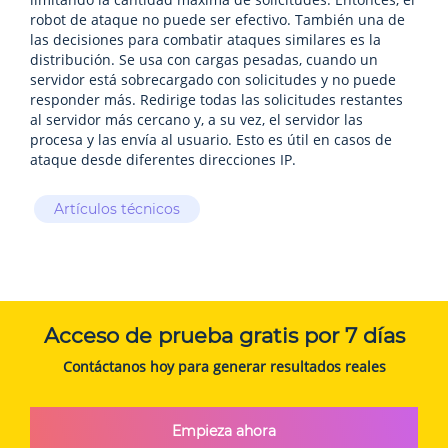
robot de ataque no puede ser efectivo. También una de
las decisiones para combatir ataques similares es la
distribución. Se usa con cargas pesadas, cuando un
servidor está sobrecargado con solicitudes y no puede
responder más. Redirige todas las solicitudes restantes
al servidor más cercano y, a su vez, el servidor las
procesa y las envía al usuario. Esto es útil en casos de
ataque desde diferentes direcciones IP.
Artículos técnicos
Acceso de prueba gratis por 7 días
Contáctanos hoy para generar resultados reales
Empieza ahora