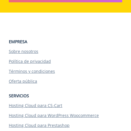
EMPRESA
Sobre nosotros
Política de privacidad
Términos y condiciones
Oferta pública
SERVICIOS
Hosting Cloud para CS-Cart
Hosting Cloud para WordPress Woocommerce
Hosting Cloud para Prestashop