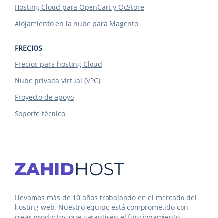
Hosting Cloud para OpenCart y OcStore
Alojamiento en la nube para Magento
PRECIOS
Precios para hosting Cloud
Nube privada virtual (VPC)
Proyecto de apoyo
Soporte técnico
Llevamos más de 10 años trabajando en el mercado del
hosting web. Nuestro equipo está comprometido con
crear productos que garanticen el funcionamiento