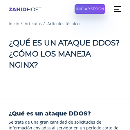
INICIAR SESIÓN
Inicio
Artículos
Artículos técnicos
¿QUÉ ES UN ATAQUE DDOS?
¿CÓMO LOS MANEJA
NGINX?
¿Qué es un ataque DDOS?
Se trata de una gran cantidad de solicitudes de
información enviadas al servidor en un período corto de