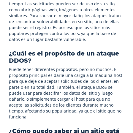
tiempo. Las solicitudes pueden ser de uso de su sitio,
como abrir páginas web, imágenes u otros elementos
similares. Para causar el mayor daño, los ataques tratan
de encontrar vulnerabilidades en su sitio, una de ellas
puede ser el registro. Es por eso que los sitios más
populares protegen contra los bots, ya que la base de
datos es un lugar bastante vulnerable.
¿Cuál es el propósito de un ataque
DDOS?
Puede tener diferentes propósitos, pero no muchos. El
propósito principal es darle una carga a la máquina host
para que deje de aceptar solicitudes de los clientes, en
parte o en su totalidad. También, el ataque DDoS se
puede usar para descifrar los datos del sitio y luego
dañarlo, o simplemente cargar el host para que no
acepte las solicitudes de los clientes durante mucho
tiempo, afectando su popularidad, ya que el sitio que no
funciona.
¿Cómo puedo saber si un sitio está