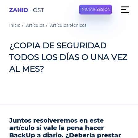
INICIAR SESIÓN
Inicio
Artículos
Artículos técnicos
¿COPIA DE SEGURIDAD
TODOS LOS DÍAS O UNA VEZ
AL MES?
Juntos resolveremos en este
artículo si vale la pena hacer
BackUp a diario. ¿Debería prestar