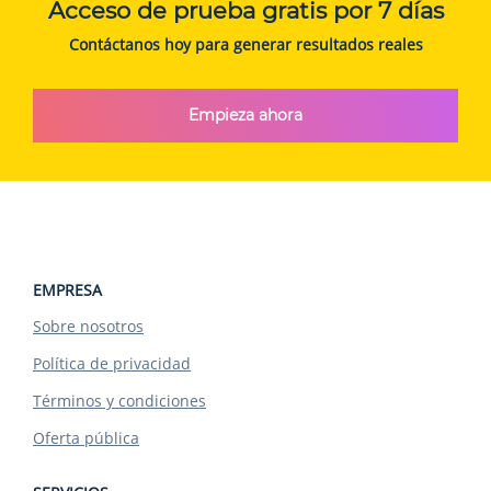
Acceso de prueba gratis por 7 días
Contáctanos hoy para generar resultados reales
Empieza ahora
EMPRESA
Sobre nosotros
Política de privacidad
Términos y condiciones
Oferta pública