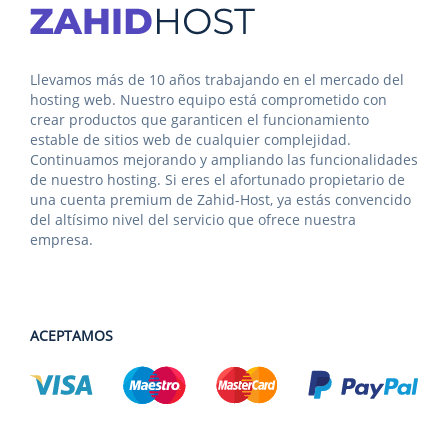
Llevamos más de 10 años trabajando en el mercado del
hosting web. Nuestro equipo está comprometido con
crear productos que garanticen el funcionamiento
estable de sitios web de cualquier complejidad.
Continuamos mejorando y ampliando las funcionalidades
de nuestro hosting. Si eres el afortunado propietario de
una cuenta premium de Zahid-Host, ya estás convencido
del altísimo nivel del servicio que ofrece nuestra
empresa.
ACEPTAMOS