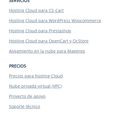
SERVICIOS
Hosting Cloud para CS-Cart
Hosting Cloud para WordPress Woocommerce
Hosting Cloud para Prestashop
Hosting Cloud para OpenCart y OcStore
Alojamiento en la nube para Magento
PRECIOS
Precios para hosting Cloud
Nube privada virtual (VPC)
Proyecto de apoyo
Soporte técnico