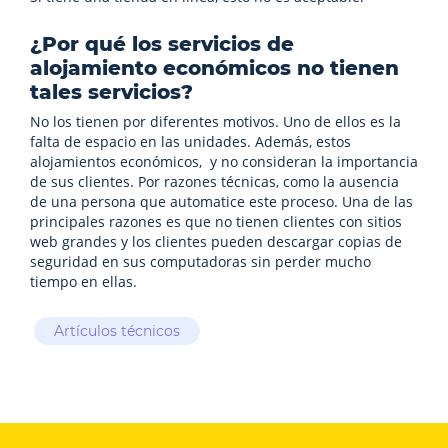
¿Por qué los servicios de
alojamiento económicos no tienen
tales servicios?
No los tienen por diferentes motivos. Uno de ellos es la
falta de espacio en las unidades. Además, estos
alojamientos económicos, y no consideran la importancia
de sus clientes. Por razones técnicas, como la ausencia
de una persona que automatice este proceso. Una de las
principales razones es que no tienen clientes con sitios
web grandes y los clientes pueden descargar copias de
seguridad en sus computadoras sin perder mucho
tiempo en ellas.
Artículos técnicos