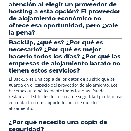
atención al elegir un proveedor de
hosting a esta opción? El proveedor
de alojamiento económico no
ofrece esa oportunidad, pero ¿vale
la pena?
BackUp, ¿qué es? ¿Por qué es
necesario? ¿Por qué es mejor
hacerlo todos los días? ¿Por qué las
empresas de alojamiento barato no
tienen estos servicios?
El BackUp es una copia de los datos de su sitio que se
guarda en el espacio del proveedor de alojamiento. Los
hacemos automáticamente todos los días. Puede
restaurar el sitio desde la copia de seguridad poniéndose
en contacto con el soporte técnico de nuestro
alojamiento.
¿Por qué necesito una copia de
seguridad?