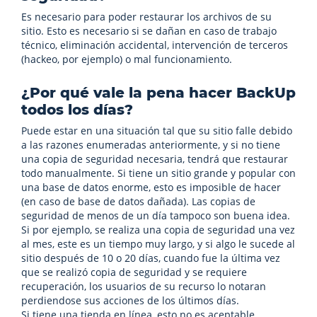
Es necesario para poder restaurar los archivos de su
sitio. Esto es necesario si se dañan en caso de trabajo
técnico, eliminación accidental, intervención de terceros
(hackeo, por ejemplo) o mal funcionamiento.
¿Por qué vale la pena hacer BackUp
todos los días?
Puede estar en una situación tal que su sitio falle debido
a las razones enumeradas anteriormente, y si no tiene
una copia de seguridad necesaria, tendrá que restaurar
todo manualmente. Si tiene un sitio grande y popular con
una base de datos enorme, esto es imposible de hacer
(en caso de base de datos dañada). Las copias de
seguridad de menos de un día tampoco son buena idea.
Si por ejemplo, se realiza una copia de seguridad una vez
al mes, este es un tiempo muy largo, y si algo le sucede al
sitio después de 10 o 20 días, cuando fue la última vez
que se realizó copia de seguridad y se requiere
recuperación, los usuarios de su recurso lo notaran
perdiendose sus acciones de los últimos días.
Si tiene una tienda en línea, esto no es aceptable.