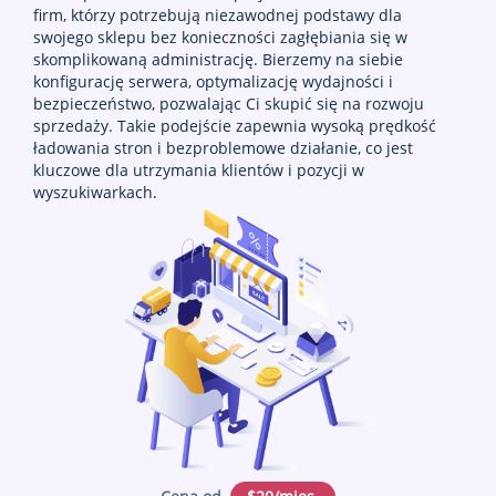
firm, którzy potrzebują niezawodnej podstawy dla
swojego sklepu bez konieczności zagłębiania się w
skomplikowaną administrację. Bierzemy na siebie
konfigurację serwera, optymalizację wydajności i
bezpieczeństwo, pozwalając Ci skupić się na rozwoju
sprzedaży. Takie podejście zapewnia wysoką prędkość
ładowania stron i bezproblemowe działanie, co jest
kluczowe dla utrzymania klientów i pozycji w
wyszukiwarkach.