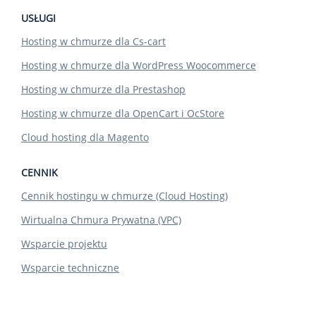
USŁUGI
Hosting w chmurze dla Cs-cart
Hosting w chmurze dla WordPress Woocommerce
Hosting w chmurze dla Prestashop
Hosting w chmurze dla OpenCart i OcStore
Cloud hosting dla Magento
CENNIK
Cennik hostingu w chmurze (Cloud Hosting)
Wirtualna Chmura Prywatna (VPC)
Wsparcie projektu
Wsparcie techniczne