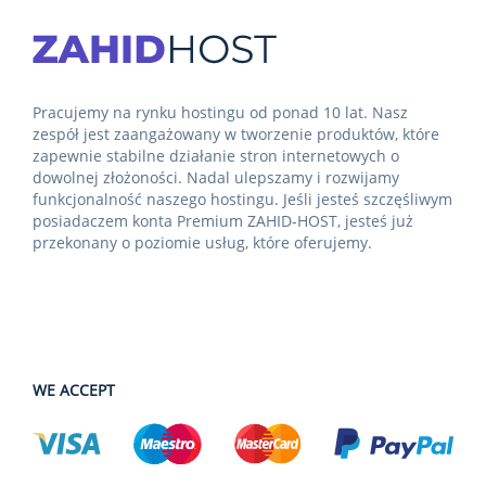
Pracujemy na rynku hostingu od ponad 10 lat. Nasz
zespół jest zaangażowany w tworzenie produktów, które
zapewnie stabilne działanie stron internetowych o
dowolnej złożoności. Nadal ulepszamy i rozwijamy
funkcjonalność naszego hostingu. Jeśli jesteś szczęśliwym
posiadaczem konta Premium ZAHID-HOST, jesteś już
przekonany o poziomie usług, które oferujemy.
WE ACCEPT