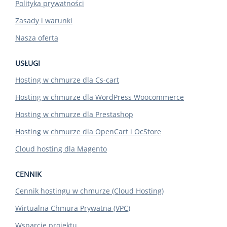
Polityka prywatności
Zasady i warunki
Nasza oferta
USŁUGI
Hosting w chmurze dla Cs-cart
Hosting w chmurze dla WordPress Woocommerce
Hosting w chmurze dla Prestashop
Hosting w chmurze dla OpenCart i OcStore
Cloud hosting dla Magento
CENNIK
Cennik hostingu w chmurze (Cloud Hosting)
Wirtualna Chmura Prywatna (VPC)
Wsparcie projektu