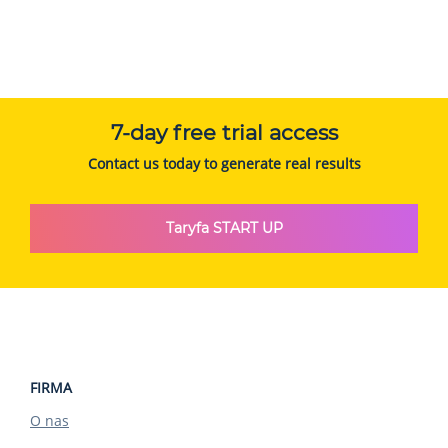
7-day free trial access
Contact us today to generate real results
Taryfa START UP
FIRMA
O nas