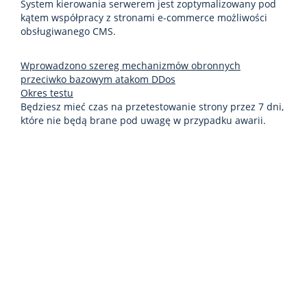
System kierowania serwerem jest zoptymalizowany pod
kątem współpracy z stronami e-commerce możliwości
obsługiwanego CMS.
Wprowadzono szereg mechanizmów obronnych
przeciwko bazowym atakom DDos
Okres testu
Będziesz mieć czas na przetestowanie strony przez 7 dni,
które nie będą brane pod uwagę w przypadku awarii.