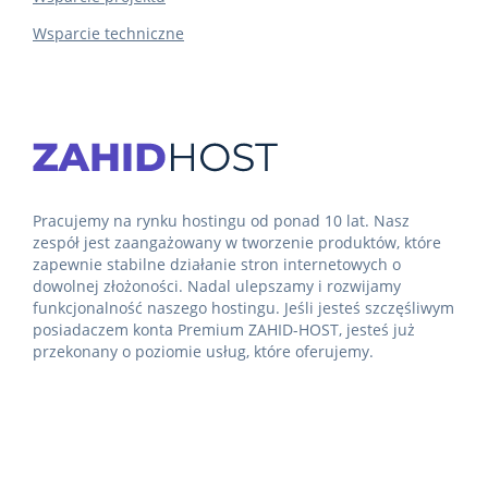
Wsparcie techniczne
Pracujemy na rynku hostingu od ponad 10 lat. Nasz
zespół jest zaangażowany w tworzenie produktów, które
zapewnie stabilne działanie stron internetowych o
dowolnej złożoności. Nadal ulepszamy i rozwijamy
funkcjonalność naszego hostingu. Jeśli jesteś szczęśliwym
posiadaczem konta Premium ZAHID-HOST, jesteś już
przekonany o poziomie usług, które oferujemy.