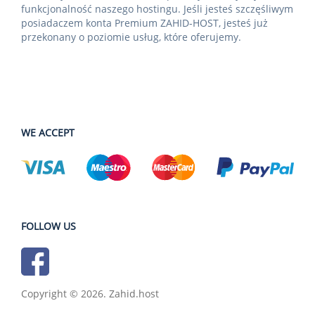
funkcjonalność naszego hostingu. Jeśli jesteś szczęśliwym
posiadaczem konta Premium ZAHID-HOST, jesteś już
przekonany o poziomie usług, które oferujemy.
WE ACCEPT
FOLLOW US
Copyright © 2026. Zahid.host