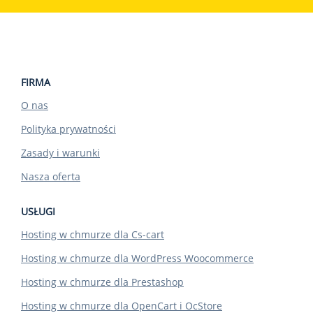
FIRMA
O nas
Polityka prywatności
Zasady i warunki
Nasza oferta
USŁUGI
Hosting w chmurze dla Cs-cart
Hosting w chmurze dla WordPress Woocommerce
Hosting w chmurze dla Prestashop
Hosting w chmurze dla OpenCart i OcStore