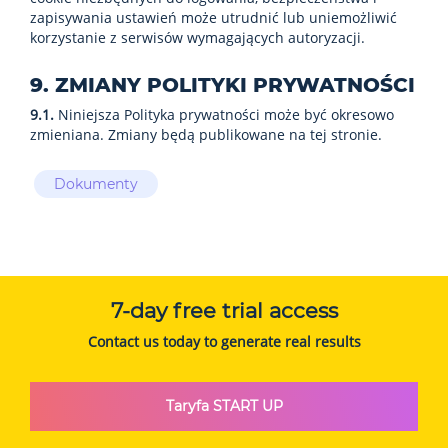
zapisywania ustawień może utrudnić lub uniemożliwić
korzystanie z serwisów wymagających autoryzacji.
9. ZMIANY POLITYKI PRYWATNOŚCI
9.1.
Niniejsza Polityka prywatności może być okresowo
zmieniana. Zmiany będą publikowane na tej stronie.
Dokumenty
7-day free trial access
Contact us today to generate real results
Taryfa START UP