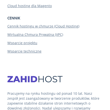
Cloud hosting dla Magento
CENNIK
Cennik hostingu w chmurze (Cloud Hosting)
Wirtualna Chmura Prywatna (VPC)
Wsparcie projektu
Wsparcie techniczne
Pracujemy na rynku hostingu od ponad 10 lat. Nasz
zespół jest zaangażowany w tworzenie produktów, które
zapewnie stabilne działanie stron internetowych o
dowolnej złożoności. Nadal ulepszamy i rozwijamy