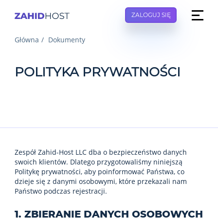
ZALOGUJ SIĘ
Główna
Dokumenty
POLITYKA PRYWATNOŚCI
Zespół Zahid-Host LLC dba o bezpieczeństwo danych
swoich klientów. Dlatego przygotowaliśmy niniejszą
Politykę prywatności, aby poinformować Państwa, co
dzieje się z danymi osobowymi, które przekazali nam
Państwo podczas rejestracji.
1. ZBIERANIE DANYCH OSOBOWYCH